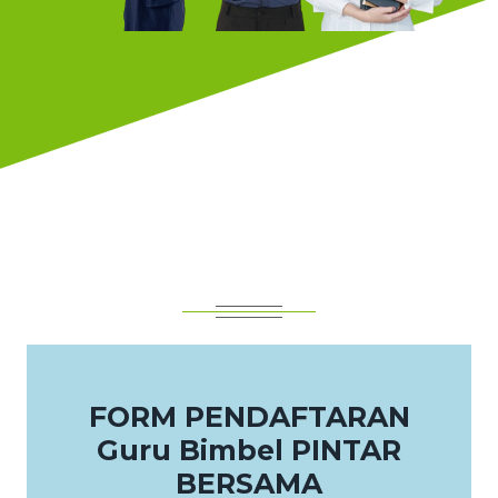
FORM PENDAFTARAN
Guru Bimbel PINTAR
BERSAMA