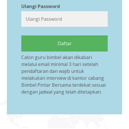
Ulangi Password
Daftar
Calon guru bimbel akan dikabari
melalui email minimal 3 hari setelah
pendaftaran dan wajib untuk
melakukan interview di kantor cabang
Bimbel Pintar Bersama terdekat sesuai
dengan jadwal yang telah ditetapkan.