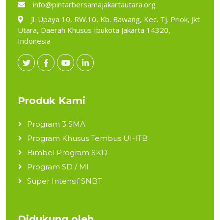
info@pintarbersamajakartautara.org
Jl. Upaya 10, RW.10, Kb. Bawang, Kec. Tj. Priok, Jkt
Utara, Daerah Khusus Ibukota Jakarta 14320,
Indonesia
Produk Kami
Program 3 SMA
Program Khusus Tembus UI-ITB
Bimbel Program SKD
Program SD / MI
Super Intensif SNBT
Didukung oleh