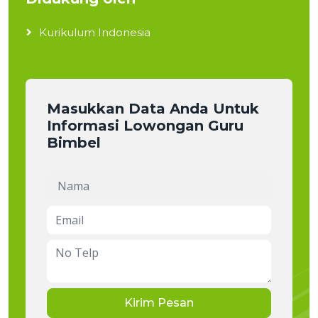
Kurikulum Indonesia
Masukkan Data Anda Untuk
Informasi Lowongan Guru
Bimbel
Kirim Pesan