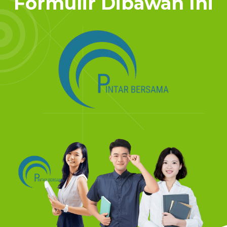
Formulir Dibawah Ini