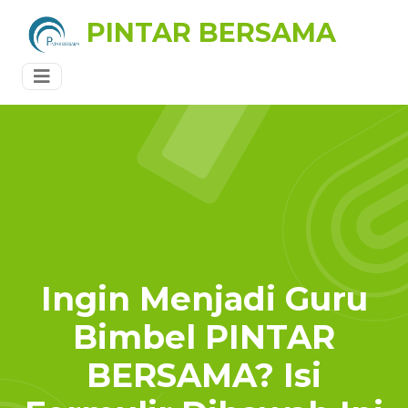
PINTAR BERSAMA
Ingin Menjadi Guru
Bimbel PINTAR
BERSAMA? Isi