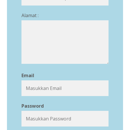
Alamat :
Email
Password