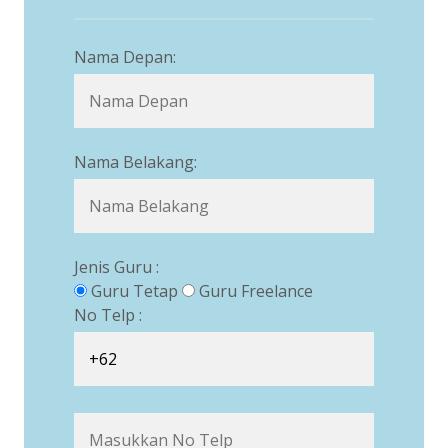
Nama Depan:
Nama Belakang:
Jenis Guru :
Guru Tetap
Guru Freelance
No Telp :